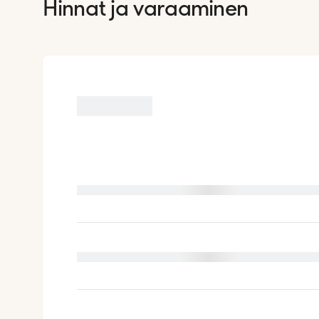
Hinnat ja varaaminen