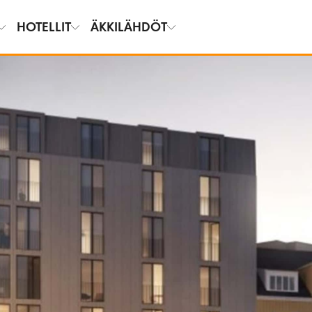
HOTELLIT
ÄKKILÄHDÖT