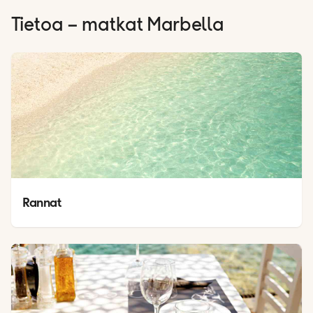
Tietoa – matkat
Marbella
Rannat