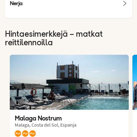
Nerja
Hintaesimerkkejä – matkat
reittilennoilla
Malaga Nostrum
Malaga, Costa del Sol, Espanja