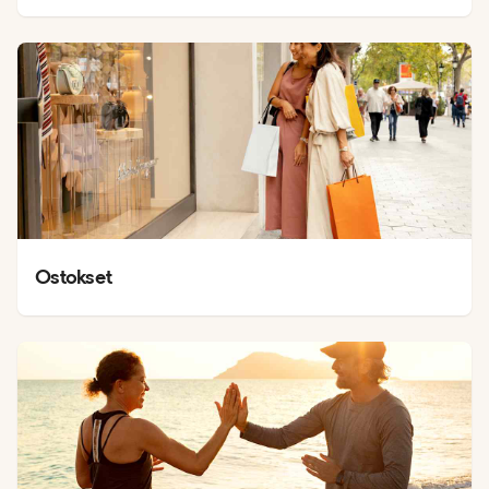
Ostokset