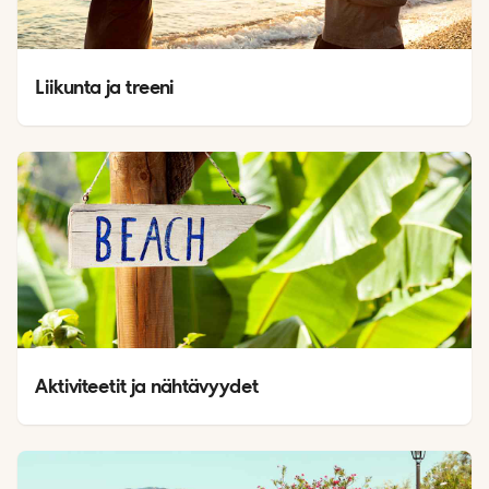
Liikunta ja treeni
Aktiviteetit ja nähtävyydet