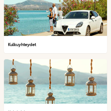
Kulkuyhteydet