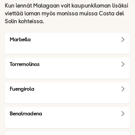
Kun lennät Malagaan voit kaupunkiloman lisäksi
viettää loman myös monissa muissa Costa del
Solin kohteissa.
Marbella
Torremolinos
Fuengirola
Benalmadena