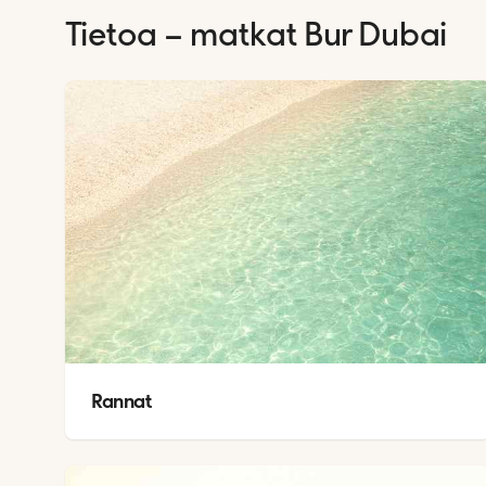
Tietoa – matkat
Bur Dubai
Rannat