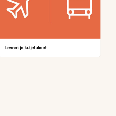
Lennot ja kuljetukset