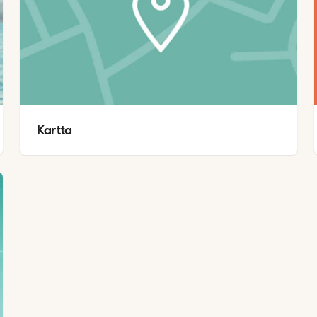
Kartta 