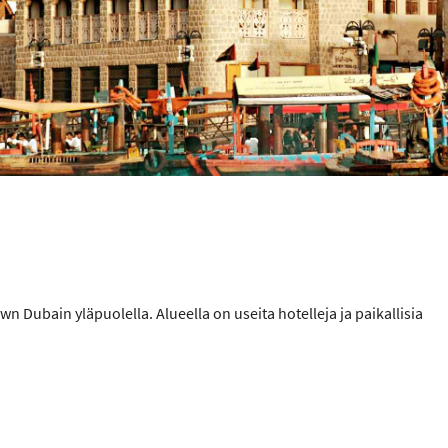
Dubain yläpuolella. Alueella on useita hotelleja ja paikallisia