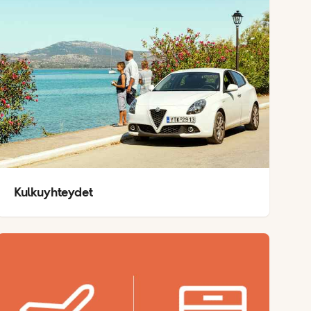
Kulkuyhteydet