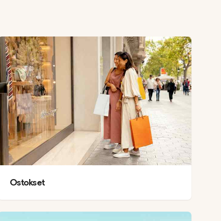
Ostokset